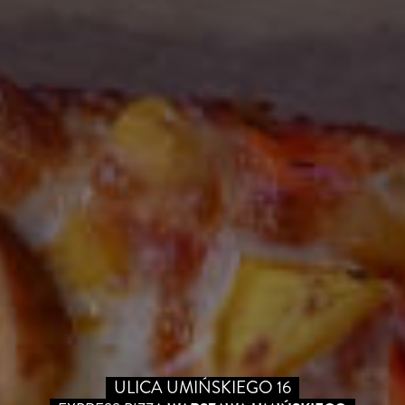
ULICA UMIŃSKIEGO 16