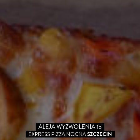
ALEJA WYZWOLENIA 15
EXPRESS PIZZA NOCNA
SZCZECIN